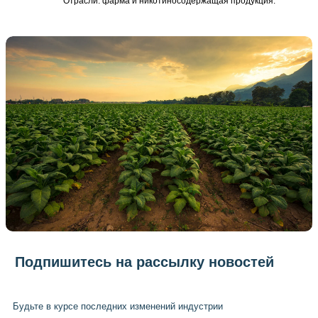
Отрасли: фарма и никотиносодержащая продукция.
Подпишитесь на рассылку новостей
Будьте в курсе последних изменений индустрии