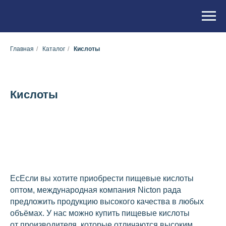
Главная
/
Каталог
/
Кислоты
Кислоты
ЕсЕсли вы хотите приобрести пищевые кислоты
оптом, международная компания Nicton рада
предложить продукцию высокого качества в любых
объёмах. У нас можно купить пищевые кислоты
от производителя, которые отличаются высоким