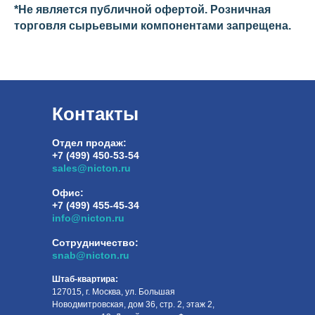
*Не является публичной офертой. Розничная
торговля сырьевыми компонентами запрещена.
Контакты
Отдел продаж:
+7 (499) 450-53-54
sales@nicton.ru
Офис:
+7 (499) 455-45-34
info@nicton.ru
Сотрудничество:
snab@nicton.ru
Штаб-квартира:
127015, г. Москва, ул. Большая
Новодмитровская, дом 36, стр. 2, этаж 2,