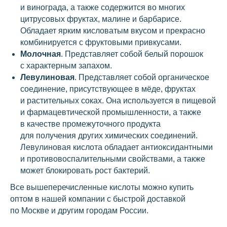
и винограда, а также содержится во многих
цитрусовых фруктах, малине и барбарисе.
Обладает ярким кисловатым вкусом и прекрасно
комбинируется с фруктовыми привкусами.
Молочная
. Представляет собой белый порошок
с характерным запахом.
Левулиновая
. Представляет собой органическое
соединение, присутствующее в мёде, фруктах
и растительных соках. Она используется в пищевой
и фармацевтической промышленности, а также
в качестве промежуточного продукта
для получения других химических соединений.
Левулиновая кислота обладает антиоксидантными
и противовоспалительными свойствами, а также
может блокировать рост бактерий.
Все вышеперечисленные кислоты можно купить
оптом в нашей компании с быстрой доставкой
по Москве и другим городам России.