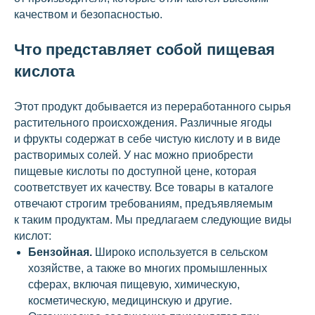
качеством и безопасностью.
Что представляет собой пищевая
кислота
Этот продукт добывается из переработанного сырья
растительного происхождения. Различные ягоды
и фрукты содержат в себе чистую кислоту и в виде
растворимых солей. У нас можно приобрести
пищевые кислоты по доступной цене, которая
соответствует их качеству. Все товары в каталоге
отвечают строгим требованиям, предъявляемым
к таким продуктам. Мы предлагаем следующие виды
кислот:
Бензойная.
Широко используется в сельском
хозяйстве, а также во многих промышленных
сферах, включая пищевую, химическую,
косметическую, медицинскую и другие.