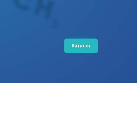
Каталог