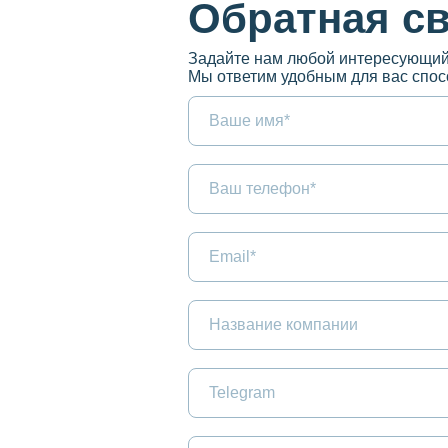
Обратная с
Задайте нам любой интересующий
Мы ответим удобным для вас спос