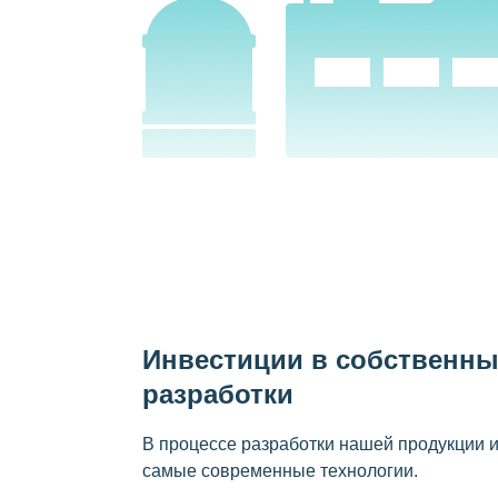
Инвестиции в собственн
разработки
В процессе разработки нашей продукции 
самые современные технологии.