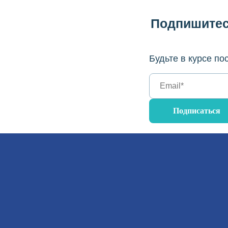
Подпишитес
Будьте в курсе п
Подписаться