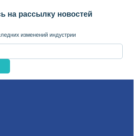
ь на рассылку новостей
оследних изменений индустрии