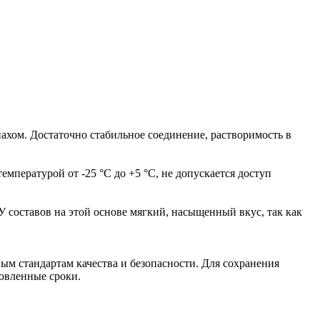
пахом. Достаточно стабильное соединение, растворимость в
емпературой от -25 °C до +5 °C, не допускается доступ
 составов на этой основе мягкий, насыщенный вкус, так как
ым стандартам качества и безопасности. Для сохранения
новленные сроки.