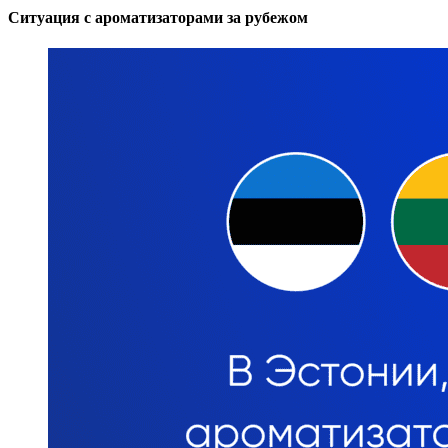
Ситуация с ароматизаторами за рубежом