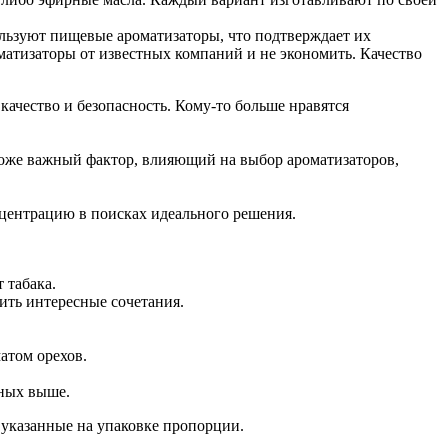
льзуют пищевые ароматизаторы, что подтверждает их
матизаторы от известных компаний и не экономить. Качество
качество и безопасность. Кому-то больше нравятся
тоже важный фактор, влияющий на выбор ароматизаторов,
нцентрацию в поисках идеального решения.
 табака.
ить интересные сочетания.
атом орехов.
нных выше.
 указанные на упаковке пропорции.