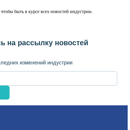
, чтобы быть в курсе всех новостей индустрии.
ь на рассылку новостей
оследних изменений индустрии