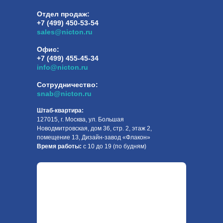
Отдел продаж:
+7 (499) 450-53-54
sales@nicton.ru
Офис:
+7 (499) 455-45-34
info@nicton.ru
Сотрудничество:
snab@nicton.ru
Штаб-квартира:
127015, г. Москва, ул. Большая
Новодмитровская, дом 36, стр. 2, этаж 2,
помещение 13, Дизайн-завод «Флакон»
Время работы:
с 10 до 19 (по будням)