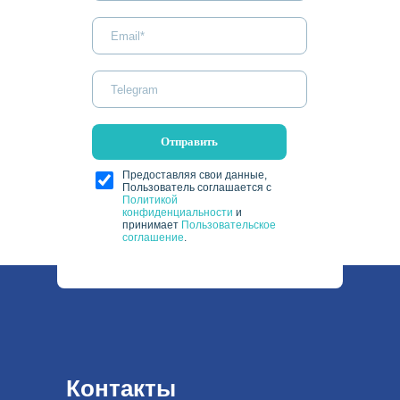
Отправить
Предоставляя свои данные,
Пользователь соглашается с
Политикой
конфиденциальности
и
принимает
Пользовательское
соглашение
.
Контакты