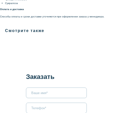
Сукралоза
Оплата и доставка
Способы оплаты и сроки доставки уточняются при оформлении заказа у менеджера.
Смотрите также
Заказать