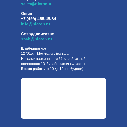
sales@nicton.ru
Офис:
+7 (499) 455-45-34
info@nicton.ru
Сотрудничество:
snab@nicton.ru
Штаб-квартира:
127015, г. Москва, ул. Большая
Новодмитровская, дом 36, стр. 2, этаж 2,
помещение 13, Дизайн-завод «Флакон»
Время работы:
с 10 до 19 (по будням)