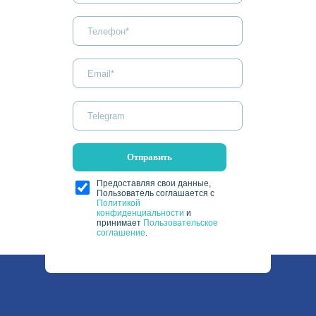
Отправить
Предоставляя свои данные,
Пользователь соглашается с
Политикой
конфиденциальности
и
принимает
Пользовательское
соглашение
.