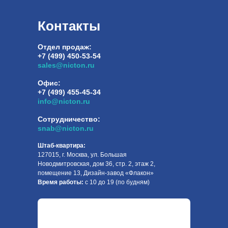
Контакты
Отдел продаж:
+7 (499) 450-53-54
sales@nicton.ru
Офис:
+7 (499) 455-45-34
info@nicton.ru
Сотрудничество:
snab@nicton.ru
Штаб-квартира:
127015, г. Москва, ул. Большая
Новодмитровская, дом 36, стр. 2, этаж 2,
помещение 13, Дизайн-завод «Флакон»
Время работы:
с 10 до 19 (по будням)