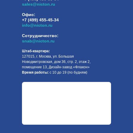
sales@nicton.ru
Офис:
+7 (499) 455-45-34
info@nicton.ru
Сотрудничество:
snab@nicton.ru
Штаб-квартира:
127015, г. Москва, ул. Большая
Новодмитровская, дом 36, стр. 2, этаж 2,
помещение 13, Дизайн-завод «Флакон»
Время работы:
с 10 до 19 (по будням)