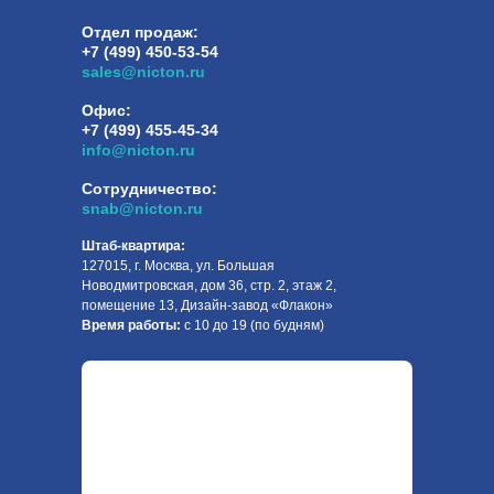
Отдел продаж:
+7 (499) 450-53-54
sales@nicton.ru
Офис:
+7 (499) 455-45-34
info@nicton.ru
Сотрудничество:
snab@nicton.ru
Штаб-квартира:
127015, г. Москва, ул. Большая
Новодмитровская, дом 36, стр. 2, этаж 2,
помещение 13, Дизайн-завод «Флакон»
Время работы:
с 10 до 19 (по будням)