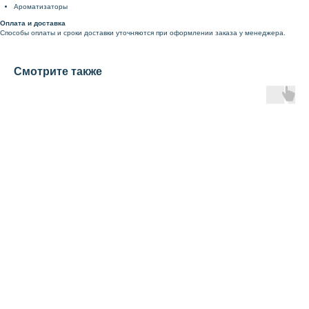
Ароматизаторы
Оплата и доставка
Способы оплаты и сроки доставки уточняются при оформлении заказа у менеджера.
Смотрите также