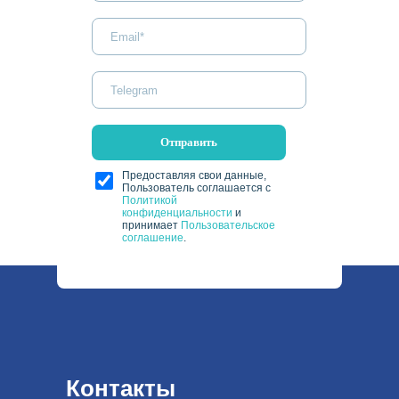
Отправить
Предоставляя свои данные,
Пользователь соглашается с
Политикой
конфиденциальности
и
принимает
Пользовательское
соглашение
.
Контакты