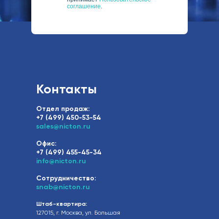
соглашение
.
Контакты
Отдел продаж:
+7 (499) 450-53-54
sales@nicton.ru
Офис:
+7 (499) 455-45-34
info@nicton.ru
Сотрудничество:
snab@nicton.ru
Штаб-квартира:
127015, г. Москва, ул. Большая