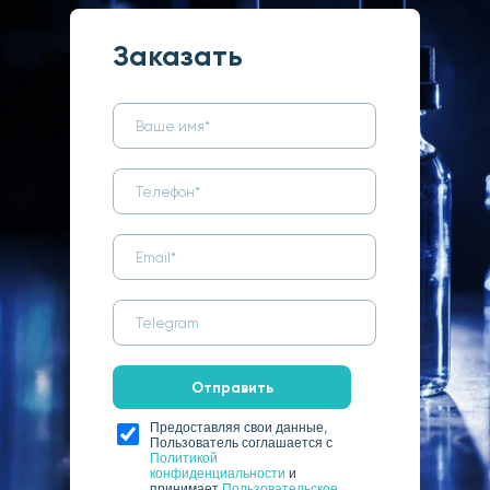
Заказать
Отправить
Предоставляя свои данные,
Пользователь соглашается с
Политикой
конфиденциальности
и
принимает
Пользовательское